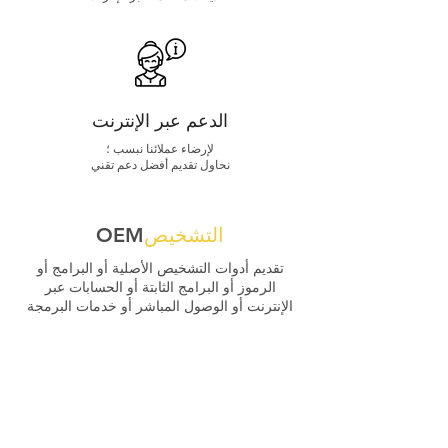
الدعم عبر الإنترنت
لإرضاء عملائنا نبسب ؛
نحاول تقديم أفضل دعم تقني
التشخيص
OEM
تقديم أدوات التشخيص الأصلية أو البرامج أو
الرموز أو البرامج الثابتة أو الحسابات عبر
الإنترنت أو الوصول المباشر أو خدمات البرمجة