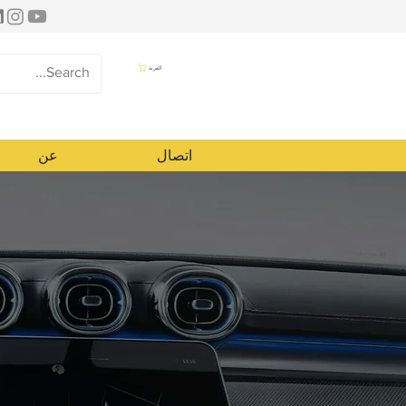
العربة
اتصال
عن