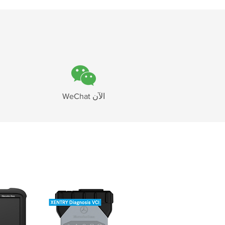
WeChat الآن