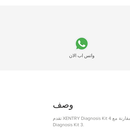
واتس اب الان
وصف
تقدم XENTRY Diagnosis Kit 4 الآن العديد من المزايا بالمقارنة مع XENTRY
Diagnosis Kit 3.