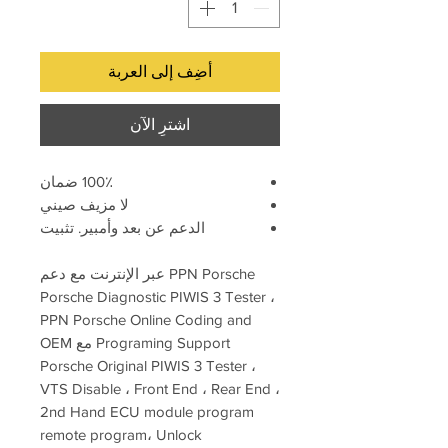
أضِف إلى العربة
اشترِ الآن
100٪ ضمان
لا مزيف صيني
الدعم عن بعد وأمبير. تثبيت
PPN Porsche عبر الإنترنت مع دعم
Porsche Diagnostic PIWIS 3 Tester ،
PPN Porsche Online Coding and
Programing Support مع OEM
Porsche Original PIWIS 3 Tester ،
VTS Disable ، Front End ، Rear End ،
2nd Hand ECU module program
remote program، Unlock