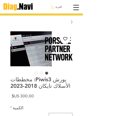
العربة
بورش Piwis3: مخططات
الأسلاك تايكان 2018-2023
السعر
الكمية
*