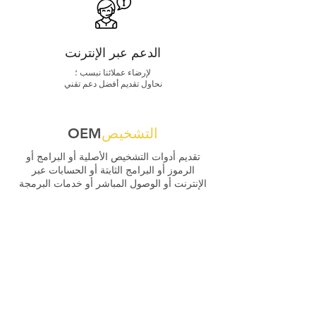
الدعم عبر الإنترنت
لإرضاء عملائنا نبسب ؛
نحاول تقديم أفضل دعم تقني
التشخيص
OEM
تقديم أدوات التشخيص الأصلية أو البرامج أو
الرموز أو البرامج الثابتة أو الحسابات عبر
الإنترنت أو الوصول المباشر أو خدمات البرمجة