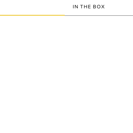
IN THE BOX