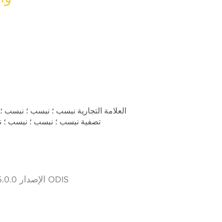
العلامة التجارية نبسب ؛ نبسب ؛ نبسب
تصفية نبسب ؛ نبسب ؛ نبسب ؛ 