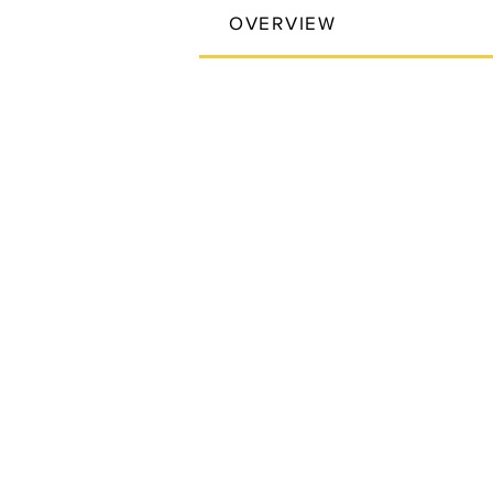
OVERVIEW