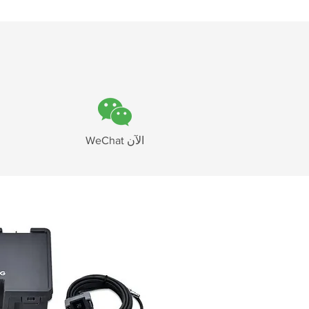
WeChat الآن