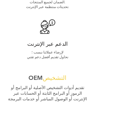
الضمان لجميع المنتجات.
تحديثات منتظمة عبر الإنترنت.
الدعم عبر الإنترنت
لإرضاء عملائنا نبسب ؛
نحاول تقديم أفضل دعم تقني
التشخيص
OEM
تقديم أدوات التشخيص الأصلية أو البرامج أو
الرموز أو البرامج الثابتة أو الحسابات عبر
الإنترنت أو الوصول المباشر أو خدمات البرمجة