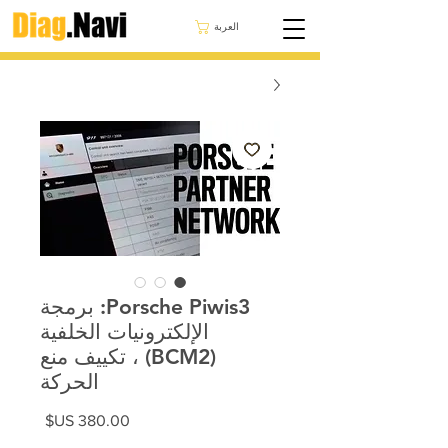
العربة
Porsche Piwis3: برمجة
الإلكترونيات الخلفية
(BCM2) ، تكييف منع
الحركة
السعر