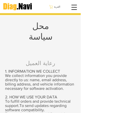
العربة
محل
سياسة
رعاية العميل
1. INFORMATION WE COLLECT
We collect information you provide
directly to us: name, email address,
billing address, and vehicle information
necessary for software activation.
2. HOW WE USE YOUR DATA
To fulfill orders and provide technical
support.To send updates regarding
software compatibility.