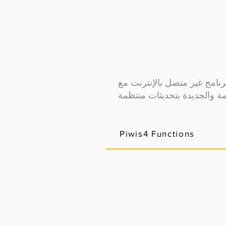
Piwis4 Functions