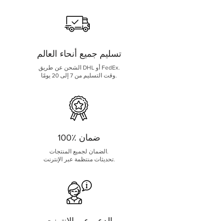
تسليم جميع أنحاء العالم
الشحن عن طريق DHL أو FedEx.
وقت التسليم من 7 إلى 20 يومًا.
100٪ ضمان
الضمان لجميع المنتجات.
تحديثات منتظمة عبر الإنترنت.