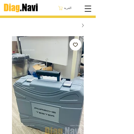
العربة