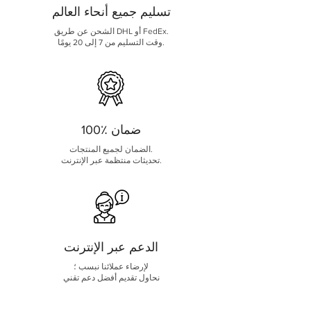
تسليم جميع أنحاء العالم
الشحن عن طريق DHL أو FedEx.
وقت التسليم من 7 إلى 20 يومًا.
100٪ ضمان
الضمان لجميع المنتجات.
تحديثات منتظمة عبر الإنترنت.
الدعم عبر الإنترنت
لإرضاء عملائنا نبسب ؛
نحاول تقديم أفضل دعم تقني