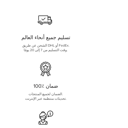
تسليم جميع أنحاء العالم
الشحن عن طريق DHL أو FedEx.
وقت التسليم من 7 إلى 20 يومًا.
100٪ ضمان
الضمان لجميع المنتجات.
تحديثات منتظمة عبر الإنترنت.