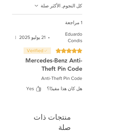
كل النجوم, الأكثر صلة
1 مراجعة
Eduardo
•
21 يوليو 2025
Condis
تم التقييم بـ 5 من أصل 5 نجوم.
Verified
Mercedes-Benz Anti-
Theft Pin Code
Anti-Theft Pin Code
هل كان هذا مفيدًا؟
Yes
منتجات ذات
صلة