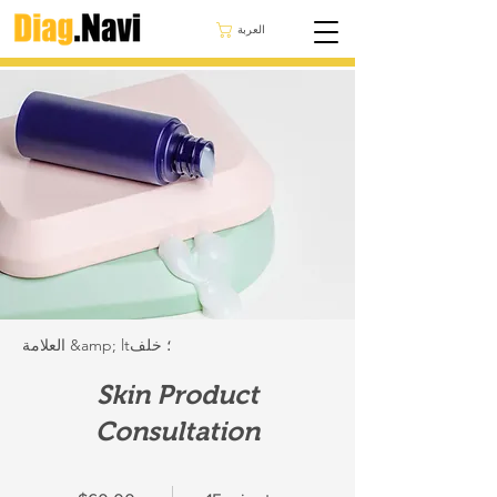
العربة
العلامة &amp; lt؛ خلف
Skin Product
Consultation