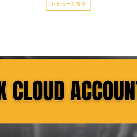
レビューを投稿