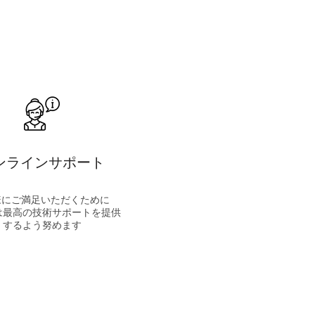
ンラインサポート
様にご満足いただくために
は最高の技術サポートを提供
するよう努めます