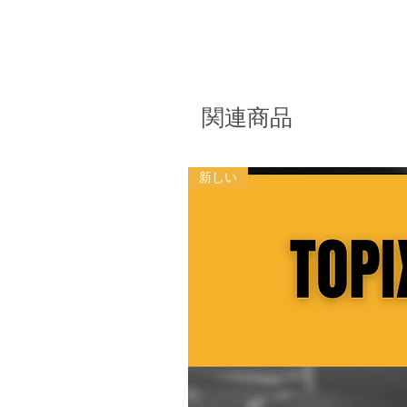
関連商品
新しい