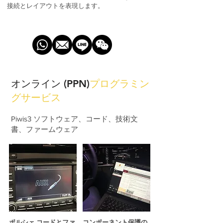
接続とレイアウトを表現します。
オンライン (PPN)
プログラミン
グサービス
Piwis3 ソフトウェア、コード、技術文
書、ファームウェア
ポルシェ コードとファ
コンポーネント保護の