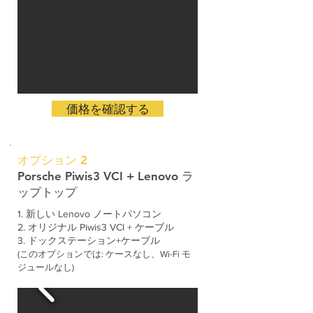
価格を確認する
オプション 2
Porsche Piwis3 VCI + Lenovo ラ
ップトップ
1. 新しい Lenovo ノートパソコン
2. オリジナル Piwis3 VCI + ケーブル
3. ドックステーション+ケーブル
(
このオプションでは:
ケースなし、Wi-Fi モ
ジュールなし)