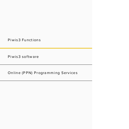
Piwis3 Functions
Piwis3 software
Online (PPN) Programming Services