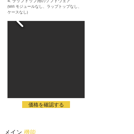
4. ラップトップ用のソフトウェア
(Wifi モジュールなし、ラップトップなし、
ケースなし)
価格を確認する
メイン
機能