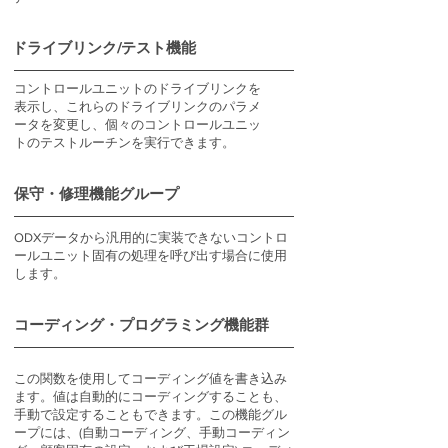
ドライブリンク/テスト機能
コントロールユニットのドライブリンクを
表示し、これらのドライブリンクのパラメ
ータを変更し、個々のコントロールユニッ
トのテストルーチンを実行できます。
保守・修理機能グループ
ODXデータから汎用的に実装できないコントロ
ールユニット固有の処理を呼び出す場合に使用
します。
コーディング・プログラミング機能群
この関数を使用してコーディング値を書き込み
ます。値は自動的にコーディングすることも、
手動で設定することもできます。この機能グル
ープには、(自動コーディング、手動コーディン