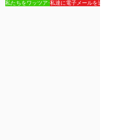
私たちをワッツアップ
私達に電子メールを送り