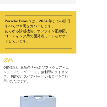
Porsche Piwis 3 は、2024 年までの新旧
すべての車両をカバーします。
あらゆる診断機能、オフライン配線図、
コーディング用の開発者モードをサポー
トしています。
製品
OEM製品。最新の Piwis3 ソフトウェア + エ
ンジニアリング モード。無制限のライセン
ス。 PETKA - スペアパーツ カタログをご利
用いただけます。