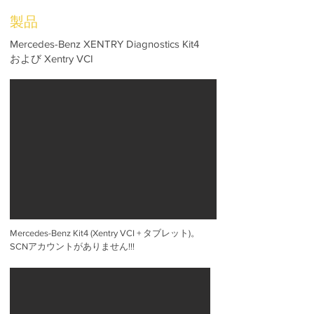
製品
Mercedes-Benz XENTRY Diagnostics Kit4
および Xentry VCI
Mercedes-Benz Kit4 (Xentry VCI + タブレット)。
SCNアカウントがありません!!!