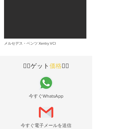
メルセデス・ベンツ Xentry VCI
👇🏻ゲット
価格
👇🏻
今すぐWhatsApp
今すぐ電子メールを送信