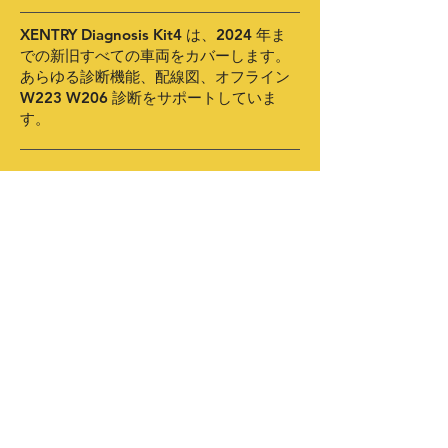
XENTRY Diagnosis Kit4 は、2024 年ま
での新旧すべての車両をカバーします。
あらゆる診断機能、配線図、オフライン
W223 W206 診断をサポートしていま
す。