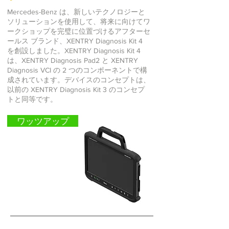
Mercedes-Benz は、新しいテクノロジーと
ソリューションを使用して、将来に向けてワ
ークショップを完璧に位置づけるアフターセ
ールス ブランド、XENTRY Diagnosis Kit 4
を創設しました。XENTRY Diagnosis Kit 4
は、XENTRY Diagnosis Pad2 と XENTRY
Diagnosis VCI の 2 つのコンポーネントで構
成されています。デバイスのコンセプトは、
以前の XENTRY Diagnosis Kit 3 のコンセプ
トと同等です。
ワッツアップ