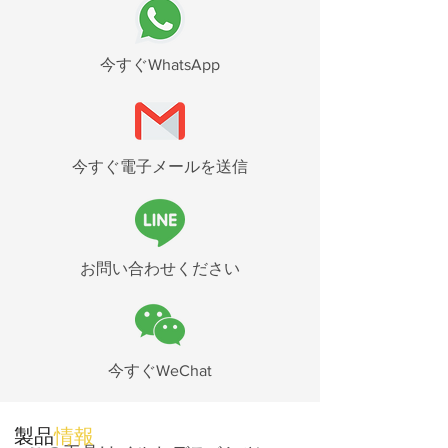
今すぐWhatsApp
今すぐ電子メールを送信
お問い合わせください
今すぐWeChat
製品
情報