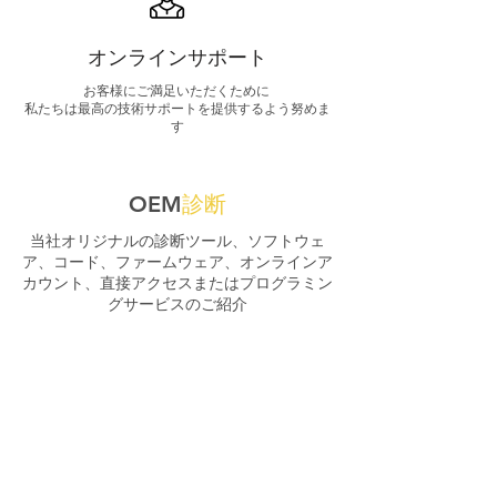
オンラインサポート
お客様にご満足いただくために
私たちは最高の技術サポートを提供するよう努めま
す
OEM
診断
当社オリジナルの診断ツール、ソフトウェ
ア、コード、ファームウェア、オンラインア
カウント、直接アクセスまたはプログラミン
グサービスのご紹介