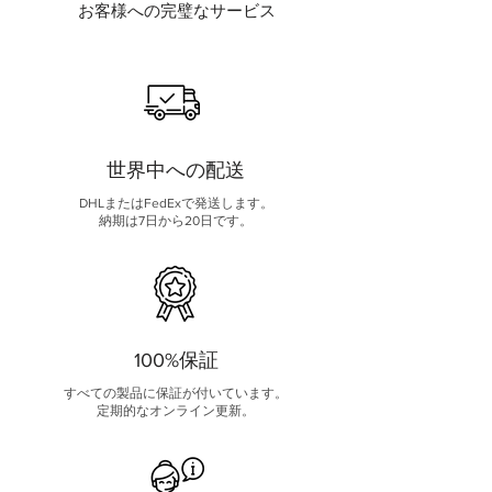
お客様への完璧なサービス
世界中への配送
DHLまたはFedExで発送します。
納期は7日から20日です。
100%保証
すべての製品に保証が付いています。
定期的なオンライン更新。