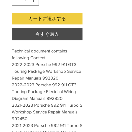
カートに追加する
今すぐ購入
Technical document contains
following Content:
2022-2023 Porsche 992 911 GT3
Touring Package Workshop Service
Repair Manuals 992820
2022-2023 Porsche 992 911 GT3
Touring Package Electrical Wiring
Diagram Manuals 992820
2021-2023 Porsche 992 911 Turbo S
Workshop Service Repair Manuals
992450
2021-2023 Porsche 992 911 Turbo S