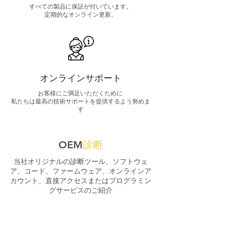
すべての製品に保証が付いています。
定期的なオンライン更新。
オンラインサポート
お客様にご満足いただくために
私たちは最高の技術サポートを提供するよう努めま
す
OEM
診断
当社オリジナルの診断ツール、ソフトウェ
ア、コード、ファームウェア、オンラインア
カウント、直接アクセスまたはプログラミン
グサービスのご紹介