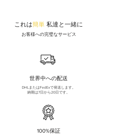
これは
簡単
私達と一緒に
お客様への完璧なサービス
世界中への配送
DHLまたはFedExで発送します。
納期は7日から20日です。
100%保証