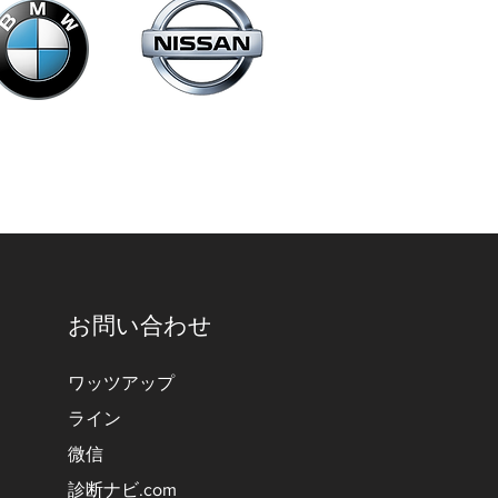
お問い合わせ
ワッツアップ
ライン
微信
診断ナビ.com