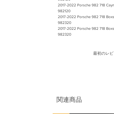
2017-2022 Porsche 982 718 Cayma
982120
2017-2022 Porsche 982 718 Boxs
982320
2017-2022 Porsche 982 718 Boxst
982320
最初のレビ
関連商品