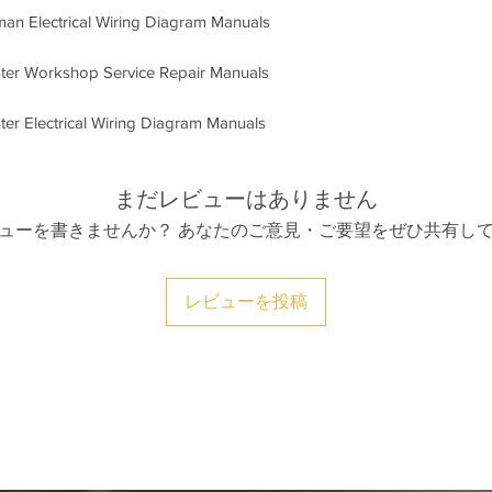
n Electrical Wiring Diagram Manuals
ter Workshop Service Repair Manuals
er Electrical Wiring Diagram Manuals
まだレビューはありません
ューを書きませんか？ あなたのご意見・ご要望をぜひ共有し
レビューを投稿