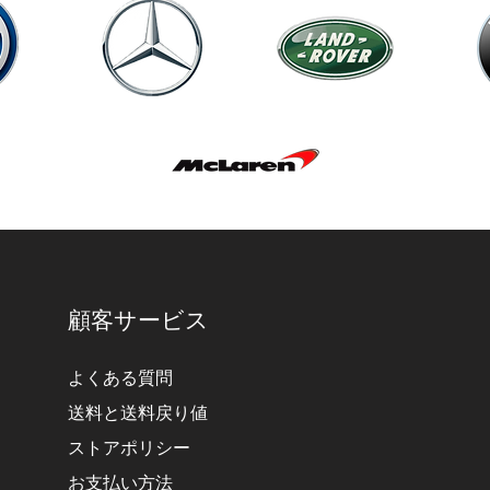
顧客サービス
よくある質問
送料と送料戻り値
ストアポリシー
お支払い方法