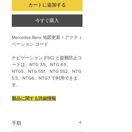
カートに追加する
今すぐ購入
Mercedes-Benz 地図更新 + アクティ
ベーション コード
ナビゲーション (FSC) と盗難防止コ
ードは、NTG 3.5、NTG 4.5、
NTG5、NTG 5S1、NTG 5S2、NTG
5.5、NTG6、NTG7 で利用できま
す。
製品に関する詳細情報
手順