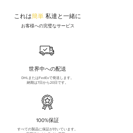
これは
簡単
私達と一緒に
お客様への完璧なサービス
世界中への配送
DHLまたはFedExで発送します。
納期は7日から20日です。
100%保証
すべての製品に保証が付いています。