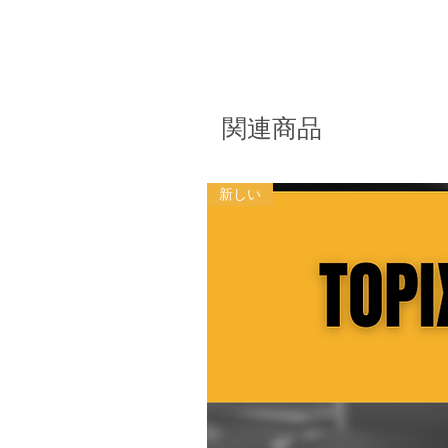
関連商品
新しい