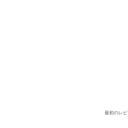
最初のレビ