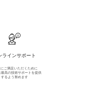
ンラインサポート
様にご満足いただくために
は最高の技術サポートを提供
するよう努めます