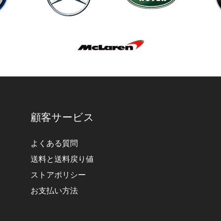
顧客サービス
よくある質問
送料と送料戻り値
ストアポリシー
お支払い方法