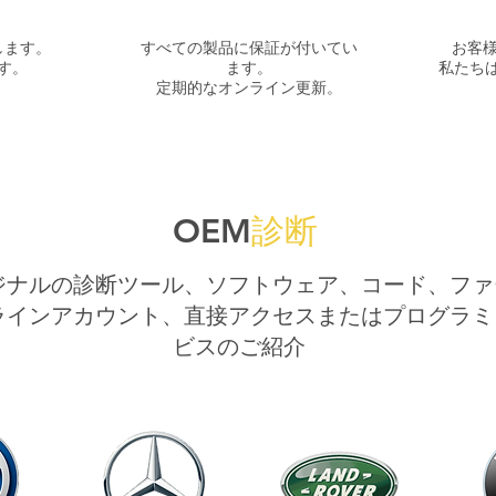
します。
すべての製品に保証が付いてい
お客
す。
ます。
私たち
定期的なオンライン更新。
OEM
診断
ジナルの診断ツール、ソフトウェア、コード、ファ
ラインアカウント、直接アクセスまたはプログラミ
ビスのご紹介