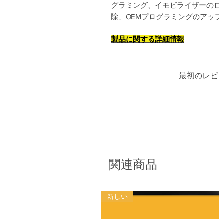
グラミング、イモビライザーの
除、OEMプログラミングのアッ
製品に関する詳細情報
最初のレビ
関連商品
新しい