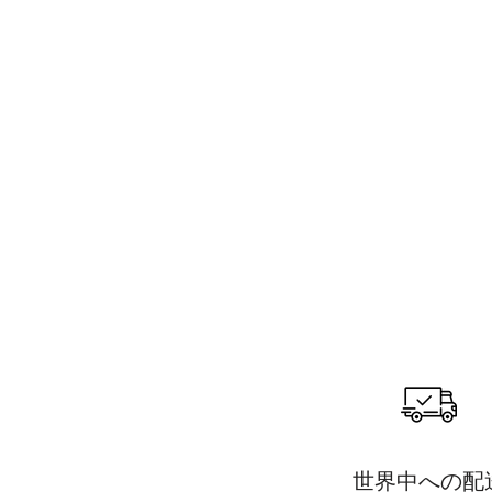
世界中への配