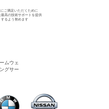
様にご満足いただくために
は最高の技術サポートを提供
するよう努めます
ームウェ
ングサー