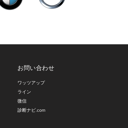
お問い合わせ
ワッツアップ
ライン
微信
診断ナビ.com