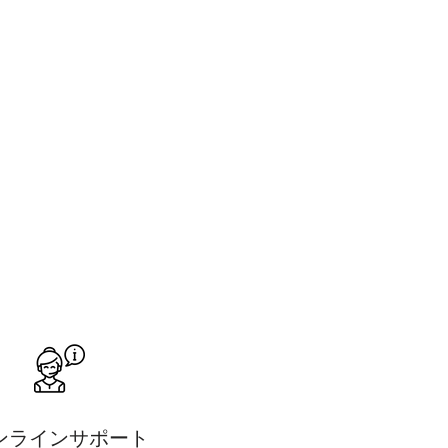
ンラインサポート