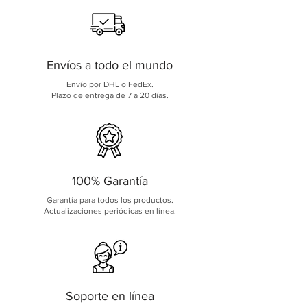
Envíos a todo el mundo
Envío por DHL o FedEx.
Plazo de entrega de 7 a 20 días.
100% Garantía
Garantía para todos los productos.
Actualizaciones periódicas en línea.
Soporte en línea