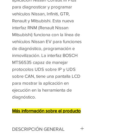
para diagnosticar y programar
vehículos Nissan, Infiniti, GTR,
Renault y Mitsubishi. Esta nueva
interfaz RNM (Renault Nissan
Mitsubishi) funciona con la línea de
vehículos Nissan EV para funciones
de diagnóstico, programación e
inmovilización. La interfaz BOSCH
MTS6535 capaz de manejar
protocolos UDS sobre IP y UDS
sobre CAN, tiene una pantalla LCD
para mostrar la aplicación en
ejecución en la herramienta de
diagnóstico.
Más información sobre el producto
DESCRIPCIÓN GENERAL