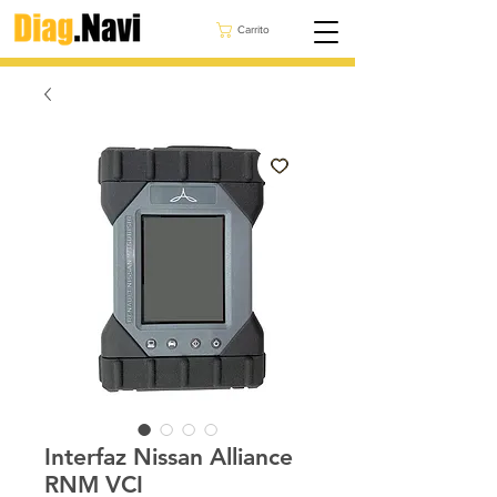
Carrito
Interfaz Nissan Alliance
RNM VCI