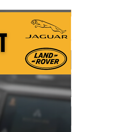
Nuevo