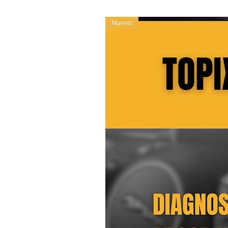
Nuevo