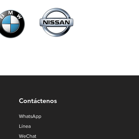
Contáctenos
WhatsApp
Línea
WeChat