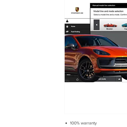
100% warranty