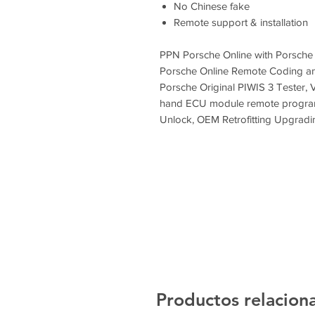
No Chinese fake
Remote support & installation
PPN Porsche Online with Porsche
Porsche Online Remote Coding a
Porsche Original PIWIS 3 Tester, 
hand ECU module remote progra
Unlock, OEM Retrofitting Upgrad
Productos relacion