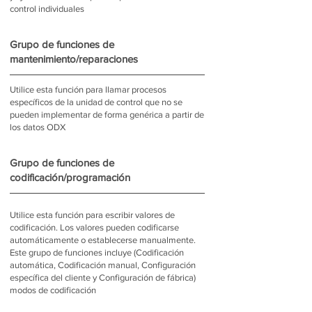
control individuales
Grupo de funciones de
mantenimiento/reparaciones
Utilice esta función para llamar procesos
específicos de la unidad de control que no se
pueden implementar de forma genérica a partir de
los datos ODX
Grupo de funciones de
codificación/programación
Utilice esta función para escribir valores de
codificación. Los valores pueden codificarse
automáticamente o establecerse manualmente.
Este grupo de funciones incluye (Codificación
automática, Codificación manual, Configuración
específica del cliente y Configuración de fábrica)
modos de codificación