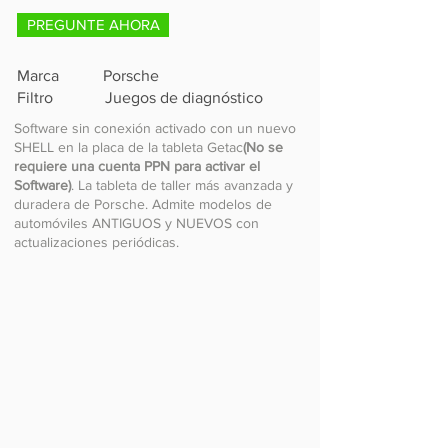
PREGUNTE AHORA
Marca Porsche
Filtro Juegos de diagnóstico
Software sin conexión activado con un nuevo
SHELL en la placa de la tableta Getac
(No se
requiere una cuenta PPN para activar el
Software)
. La tableta de taller más avanzada y
duradera de Porsche. Admite modelos de
automóviles ANTIGUOS y NUEVOS con
actualizaciones periódicas.