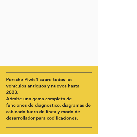
Porsche Piwis4 cubre todos los
vehículos antiguos y nuevos hasta
2023.
Admite una gama completa de
funciones de diagnóstico, diagramas de
cableado fuera de línea y modo de
desarrollador para codificaciones.