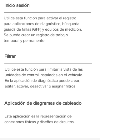
Inicio sesión
Utilice esta función para activar el registro
para aplicaciones de diagnóstico, búsqueda
guiada de fallas (GFF) y equipos de medición.
Se puede crear un registro de trabajo
temporal y permanente
Filtrar
Utilice esta función para limitar la vista de las
unidades de control instaladas en el vehículo.
En la aplicación de diagnóstico puede crear,
editar, activar, desactivar o asignar filtros
Aplicación de diagramas de cableado
Esta aplicación es la representación de
conexiones físicas y diseños de circuitos.