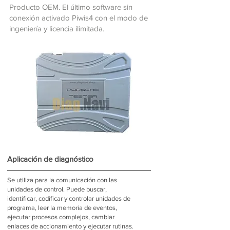
Producto OEM. El último software sin
conexión activado Piwis4 con el modo de
ingeniería y licencia ilimitada.
Aplicación de diagnóstico
Se utiliza para la comunicación con las
unidades de control. Puede buscar,
identificar, codificar y controlar unidades de
programa, leer la memoria de eventos,
ejecutar procesos complejos, cambiar
enlaces de accionamiento y ejecutar rutinas.