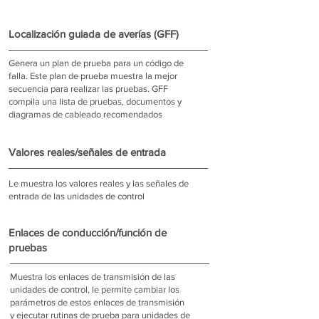
Localización guiada de averías (GFF)
Genera un plan de prueba para un código de
falla. Este plan de prueba muestra la mejor
secuencia para realizar las pruebas. GFF
compila una lista de pruebas, documentos y
diagramas de cableado recomendados
Valores reales/señales de entrada
Le muestra los valores reales y las señales de
entrada de las unidades de control
Enlaces de conducción/función de
pruebas
Muestra los enlaces de transmisión de las
unidades de control, le permite cambiar los
parámetros de estos enlaces de transmisión
y ejecutar rutinas de prueba para unidades de