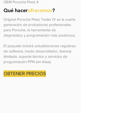
OEM Porsche Piwis 4
Qué hacer
ofrecemos
?
Original Porsche Piwis Tester IV es la cuarta
generación de probadores profesionales
para Porsche, la herramienta de
diagnóstico y programación más poderosa.
El paquete incluirá actualizaciones regulares
de software, modo desarrollador, licencia
ilimitada, soporte técnico y servicios de
programación PPN (en línea).
OBTENER PRECIOS