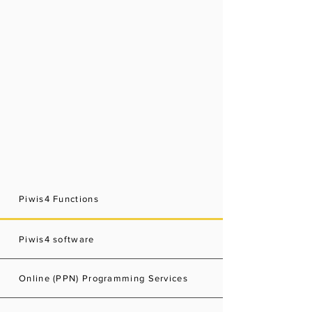
Piwis4 Functions
Piwis4 software
Online (PPN) Programming Services