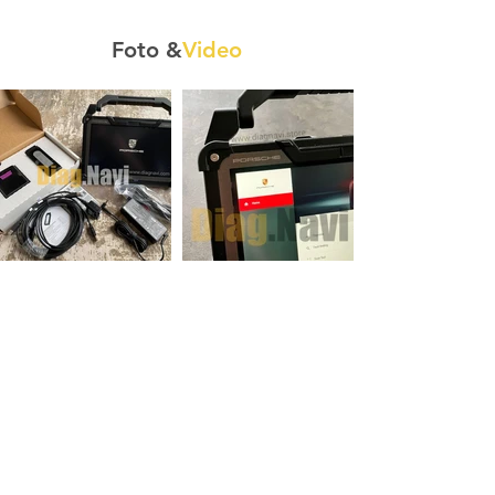
Foto &
Video