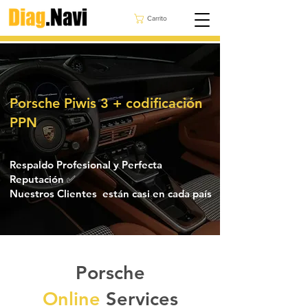
Carrito
Porsche Piwis 3 + codificación
PPN
Respaldo Profesional y Perfecta
Reputación ✅
Nuestros Clientes están casi en cada país
Porsche
Online
Services