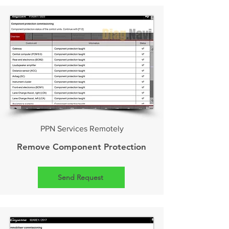
PPN Services Remotely
Remove Component Protection
Send Request