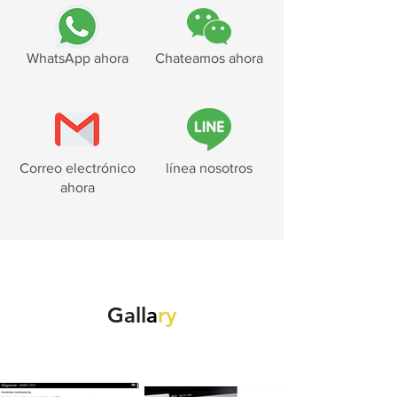
WhatsApp ahora
Chateamos ahora
Correo electrónico
línea nosotros
ahora
Gall
a
ry