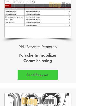
PPN Services Remotely
Porsche Immobilizer
Commissioning
Send Request