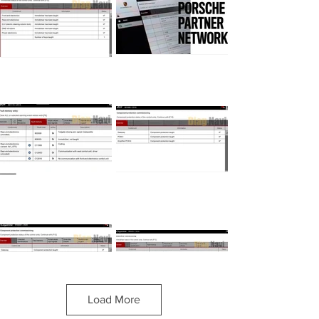
Load More