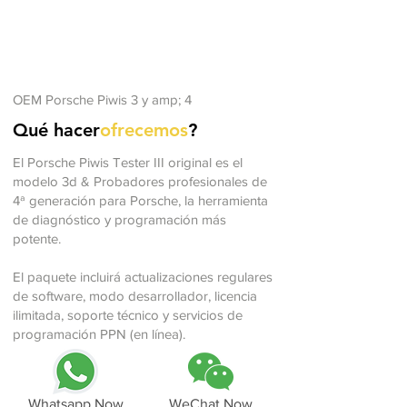
OEM Porsche Piwis 3 y amp; 4
Qué hacer
ofrecemos
?
El Porsche Piwis Tester III original es el
modelo 3d & Probadores profesionales de
4ª generación para Porsche, la herramienta
de diagnóstico y programación más
potente.
El paquete incluirá actualizaciones regulares
de software, modo desarrollador, licencia
ilimitada, soporte técnico y servicios de
programación PPN (en línea).
Whatsapp Now
WeChat Now