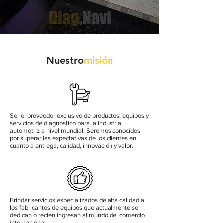
Nuestro
misión
Ser el proveedor exclusivo de productos, equipos y
servicios de diagnóstico para la industria
automotriz a nivel mundial. Seremos conocidos
por superar las expectativas de los clientes en
cuanto a entrega, calidad, innovación y valor.
Brindar servicios especializados de alta calidad a
los fabricantes de equipos que actualmente se
dedican o recién ingresan al mundo del comercio
internacional.