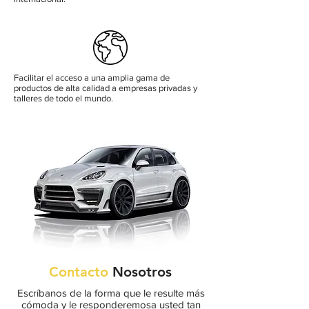
Facilitar el acceso a una amplia gama de
productos de alta calidad a empresas privadas y
talleres de todo el mundo.
Contacto
Nosotros
Escríbanos de la forma que le resulte más
cómoda y le responderemos
a usted tan