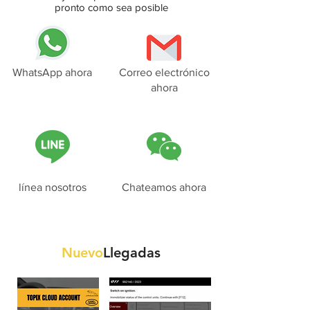
pronto como sea posible
WhatsApp ahora
Correo electrónico
ahora
línea nosotros
Chateamos ahora
Nuevo
Llegadas