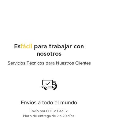
Es
fácil
para trabajar con
nosotros
Servicios Técnicos para Nuestros Clientes
Envíos a todo el mundo
Envío por DHL o FedEx.
Plazo de entrega de 7 a 20 días.