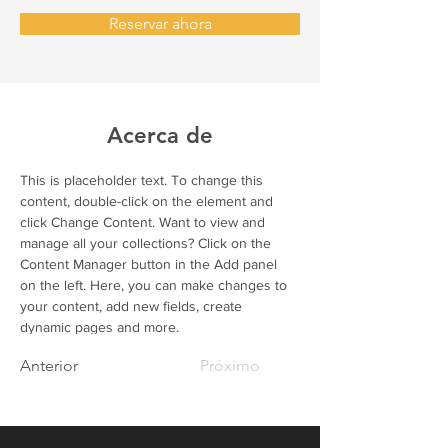
Reservar ahora
Acerca de
This is placeholder text. To change this 
content, double-click on the element and 
click Change Content. Want to view and 
manage all your collections? Click on the 
Content Manager button in the Add panel 
on the left. Here, you can make changes to 
your content, add new fields, create 
dynamic pages and more.
Anterior
Próximo