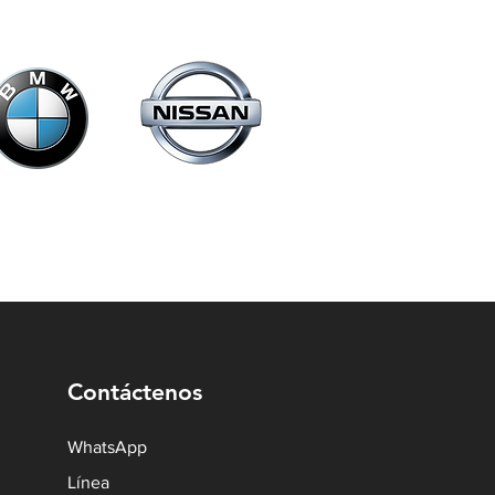
Contáctenos
WhatsApp
Línea