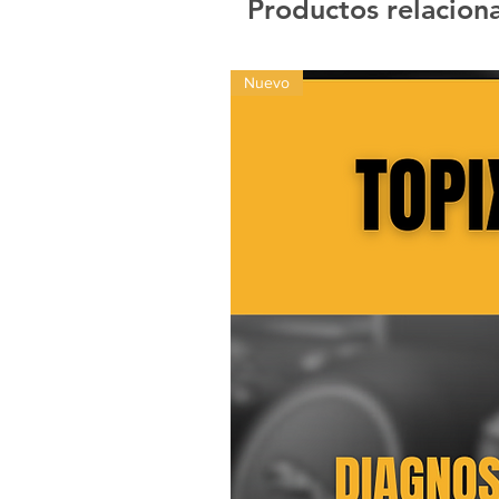
Productos relacion
Nuevo