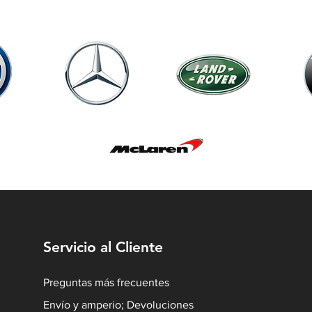
Servicio al Cliente
Preguntas más frecuentes
Envío y amperio; Devoluciones