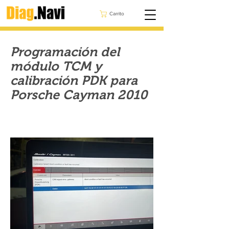
Carrito
Programación del
módulo TCM y
calibración PDK para
Porsche Cayman 2010