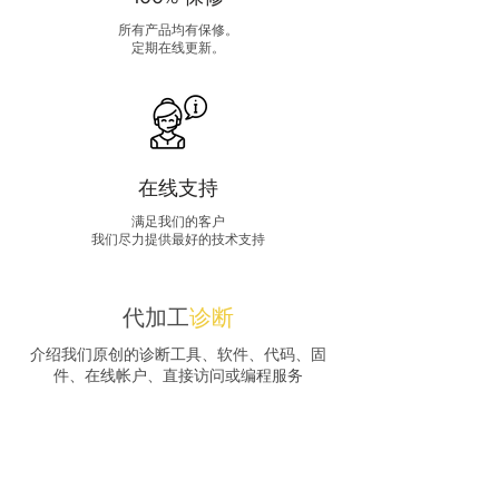
所有产品均有保修。
定期在线更新。
在线支持
满足我们的客户
我们尽力提供最好的技术支持
代加工
诊断
介绍我们原创的诊断工具、软件、代码、固
件、在线帐户、直接访问或编程服务