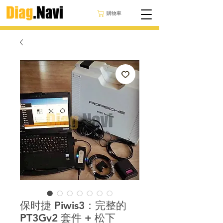
購物車
保时捷 Piwis3：完整的
PT3Gv2 套件 + 松下