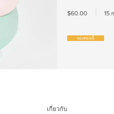
$60.00
15 
จองตอนนี้
เกี่ยวกับ