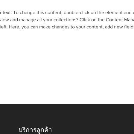
r text. To change this content, double-click on the element and 
view and manage all your collections? Click on the Content Mana
left. Here, you can make changes to your content, add new field
บริการลูกค้า